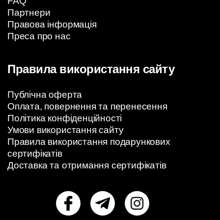
FAQ
Партнери
Правова інформація
Преса про нас
Правила використання сайту
Публічна оферта
Оплата, повернення та перенесення
Політика конфіденційності
Умови використання сайту
Правила використання подарункових
сертифікатів
Доставка та отримання сертифікатів