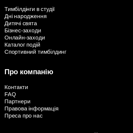
Тимбілдінги в студії
Дні народження
Дитячі свята
Бізнес-заходи
Онлайн-заходи
Каталог подій
Спортивний тимбілдинг
Про компанію
Контакти
FAQ
Партнери
Правова інформація
Преса про нас