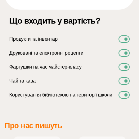
Що входить у вартість?
Продукти та інвентар
Друковані та електронні рецепти
Фартушки на час майстер-класу
Чай та кава
Користування бібліотекою на території школи
Про нас пишуть