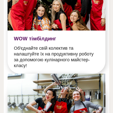
WOW тімбілдинг
Об'єднайте свій колектив та
налаштуйте їх на продуктивну роботу
за допомогою кулінарного майстер-
класу!