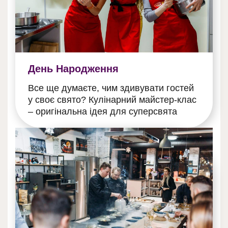
День Народження
Все ще думаєте, чим здивувати гостей
у своє свято? Кулінарний майстер-клас
– оригінальна ідея для суперсвята