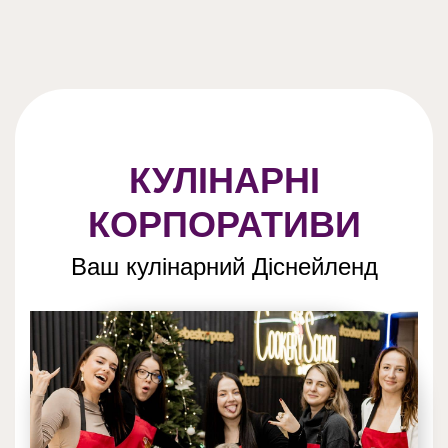
КУЛІНАРНІ
КОРПОРАТИВИ
Ваш кулінарний Діснейленд