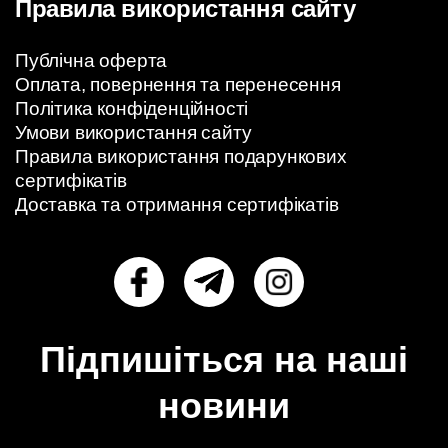
Правила використання сайту
Публічна оферта
Оплата, повернення та перенесення
Політика конфіденційності
Умови використання сайту
Правила використання подарункових
сертифікатів
Доставка та отримання сертифікатів
Підпишіться на наші
новини