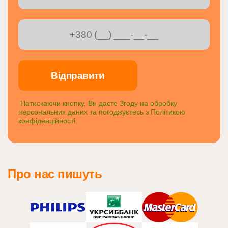
Натискаючи кнопку, Ви даєте Згоду на обробку
персональних даних та погоджуєтесь з
Політикою
конфіденційності
.
Про нас пишуть