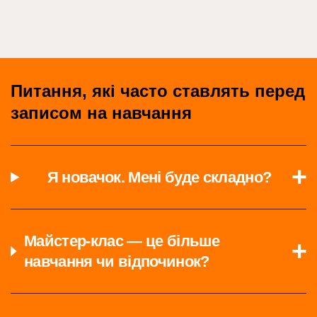
Питання, які часто ставлять перед
записом на навчання
Я новачок. Мені буде складно?
Майстер-клас — це більше
навчання чи відпочинок?