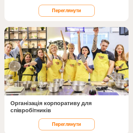
Переглянути
">
Організація корпоративу для
співробітників
Переглянути