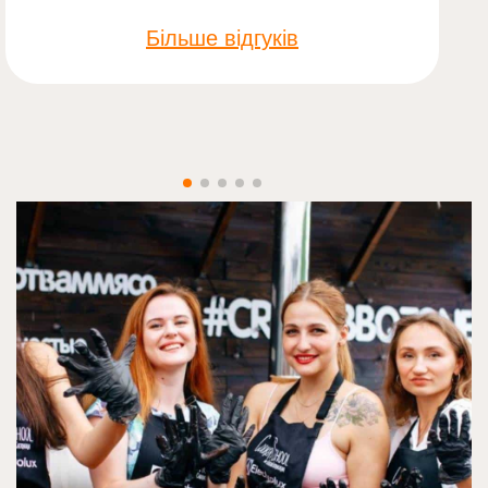
Більше відгуків