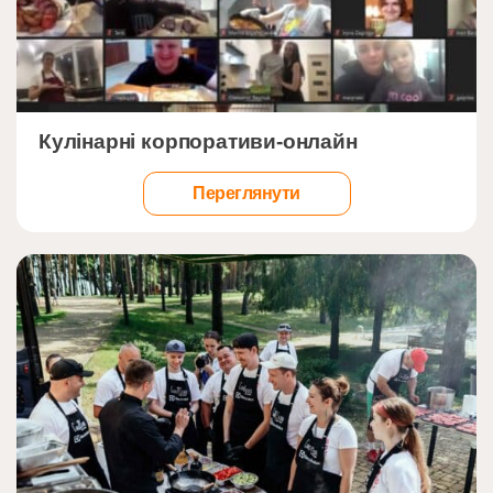
">
Кулінарні корпоративи-онлайн
Переглянути