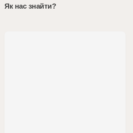
Як нас знайти?