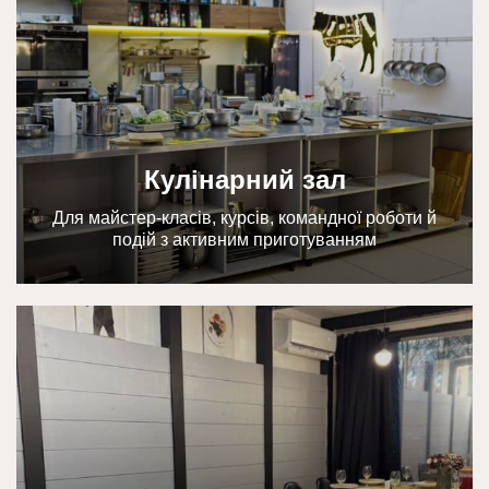
Кулінарний зал
Для майстер-класів, курсів, командної роботи й
подій з активним приготуванням