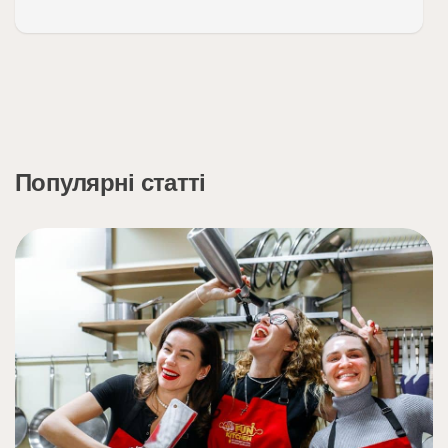
Популярні статті