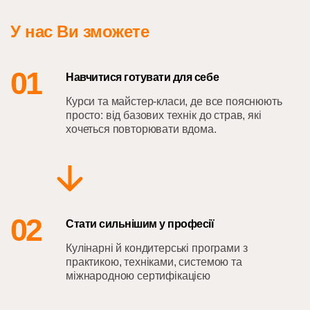
У нас Ви зможете
01
Навчитися готувати для себе
Курси та майстер-класи, де все пояснюють
просто: від базових технік до страв, які
хочеться повторювати вдома.
02
Стати сильнішим у професії
Кулінарні й кондитерські програми з
практикою, техніками, системою та
міжнародною сертифікацією