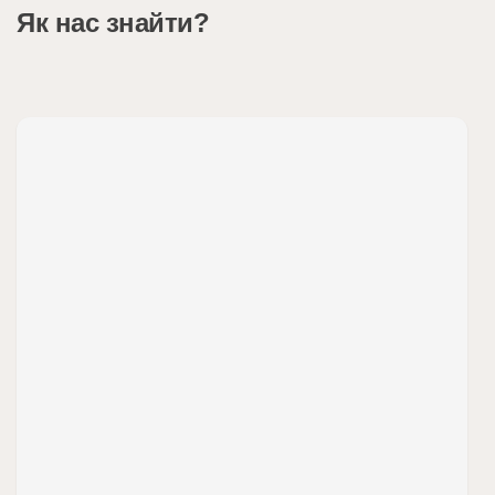
Як нас знайти?