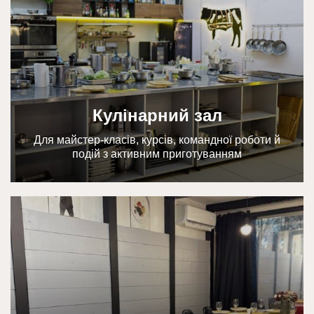
Кулінарний зал
Для майстер-класів, курсів, командної роботи й
подій з активним приготуванням