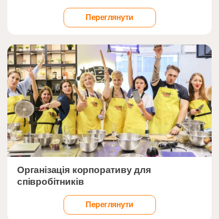
Переглянути
">
Організація корпоративу для
співробітників
Переглянути