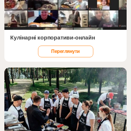
">
Кулінарні корпоративи-онлайн
Переглянути