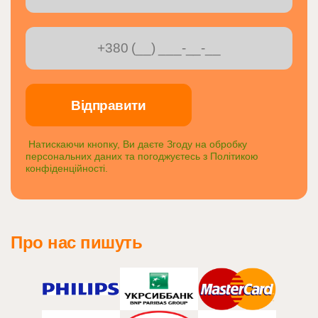
Натискаючи кнопку, Ви даєте Згоду на обробку
персональних даних та погоджуєтесь з
Політикою
конфіденційності
.
Про нас пишуть