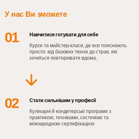
У нас Ви зможете
01
Навчитися готувати для себе
Курси та майстер-класи, де все пояснюють
просто: від базових технік до страв, які
хочеться повторювати вдома.
02
Стати сильнішим у професії
Кулінарні й кондитерські програми з
практикою, техніками, системою та
міжнародною сертифікацією