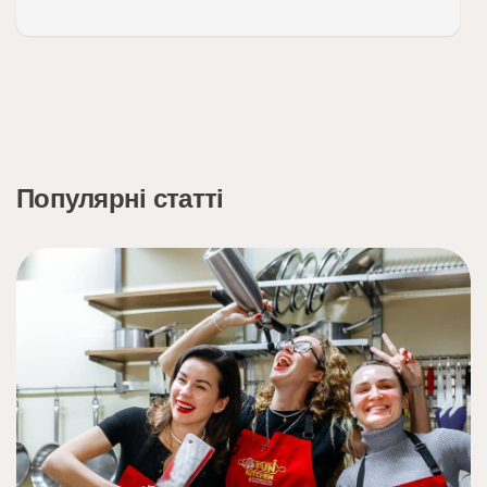
Популярні статті