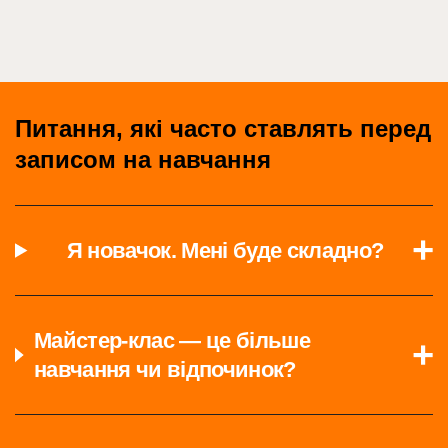
Питання, які часто ставлять перед
записом на навчання
Я новачок. Мені буде складно?
Майстер-клас — це більше
навчання чи відпочинок?