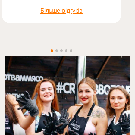
Більше відгуків