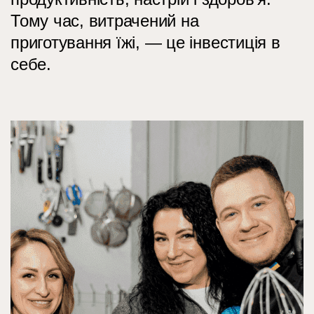
Тому час, витрачений на
приготування їжі, — це інвестиція в
себе.