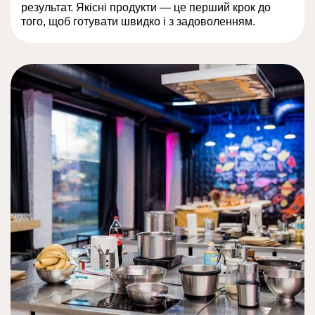
результат. Якісні продукти — це перший крок до
того, щоб готувати швидко і з задоволенням.