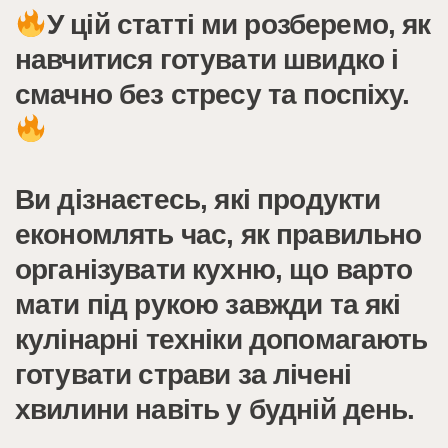
У цій статті ми розберемо, як
навчитися готувати швидко і
смачно без стресу та поспіху.
Ви дізнаєтесь, які продукти
економлять час, як правильно
організувати кухню, що варто
мати під рукою завжди та які
кулінарні техніки допомагають
готувати страви за лічені
хвилини навіть у будній день.