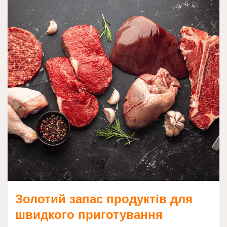
Золотий запас продуктів для
швидкого приготування