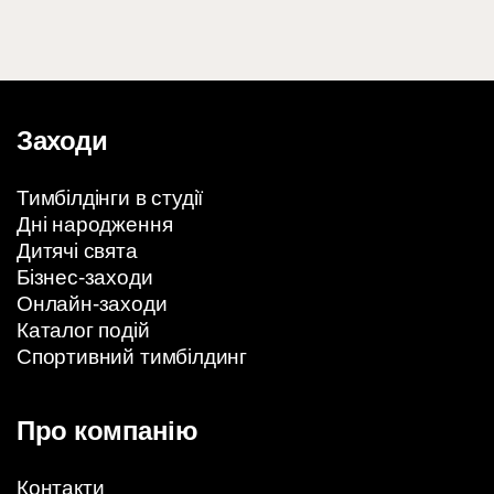
Заходи
Тимбілдінги в студії
Дні народження
Дитячі свята
Бізнес-заходи
Онлайн-заходи
Каталог подій
Спортивний тимбілдинг
Про компанію
Контакти