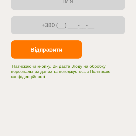
Натискаючи кнопку, Ви даєте Згоду на обробку
персональних даних та погоджуєтесь з
Політикою
конфіденційності
.