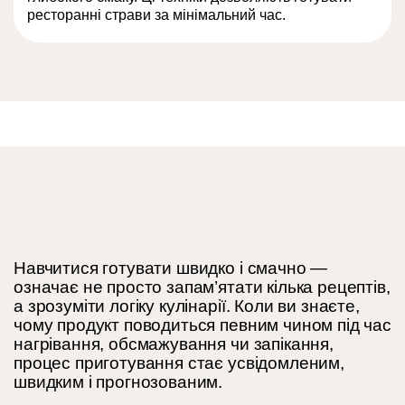
ресторанні страви за мінімальний час.
Навчитися готувати швидко і смачно —
означає не просто запам’ятати кілька рецептів,
а зрозуміти логіку кулінарії. Коли ви знаєте,
чому продукт поводиться певним чином під час
нагрівання, обсмажування чи запікання,
процес приготування стає усвідомленим,
швидким і прогнозованим.