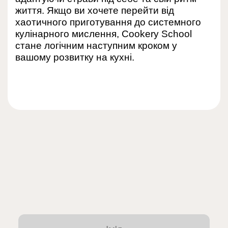
життя. Якщо ви хочете перейти від
хаотичного приготування до системного
кулінарного мислення, Cookery School
стане логічним наступним кроком у
вашому розвитку на кухні.