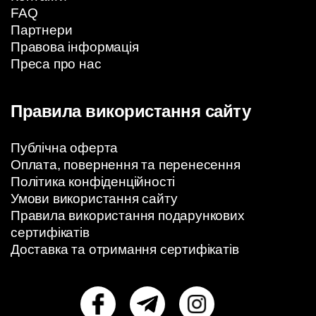
FAQ
Партнери
Правова інформація
Преса про нас
Правила використання сайту
Публічна оферта
Оплата, повернення та перенесення
Політика конфіденційності
Умови використання сайту
Правила використання подарункових
сертифікатів
Доставка та отримання сертифікатів