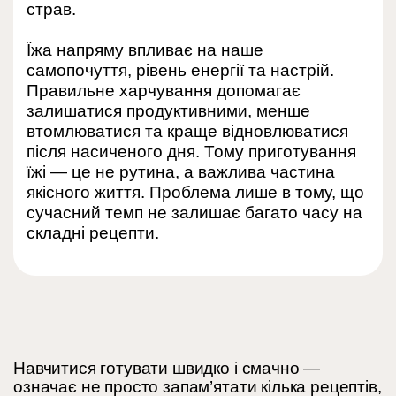
страв.
Їжа напряму впливає на наше
самопочуття, рівень енергії та настрій.
Правильне харчування допомагає
залишатися продуктивними, менше
втомлюватися та краще відновлюватися
після насиченого дня. Тому приготування
їжі — це не рутина, а важлива частина
якісного життя. Проблема лише в тому, що
сучасний темп не залишає багато часу на
складні рецепти.
Навчитися готувати швидко і смачно —
означає не просто запам’ятати кілька рецептів,