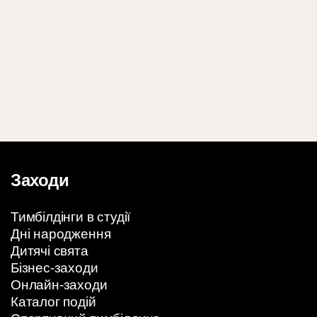
Заходи
Тимбілдінги в студії
Дні народження
Дитячі свята
Бізнес-заходи
Онлайн-заходи
Каталог подій