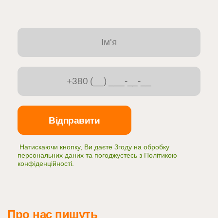
Натискаючи кнопку, Ви даєте Згоду на обробку
персональних даних та погоджуєтесь з
Політикою
конфіденційності
.
Про нас пишуть