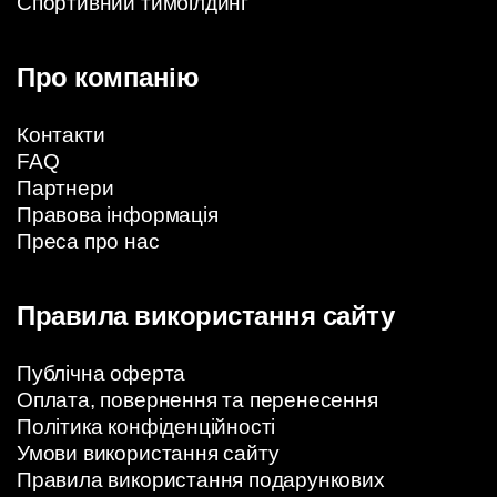
Спортивний тимбілдинг
Про компанію
Контакти
FAQ
Партнери
Правова інформація
Преса про нас
Правила використання сайту
Публічна оферта
Оплата, повернення та перенесення
Політика конфіденційності
Умови використання сайту
Правила використання подарункових