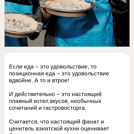
Если еда – это удовольствие, то
позиционная еда – это удовольствие
вдвойне. А то и втрое!
И действительно – это настоящий
плавный котел вкусов, необычных
сочетаний и гастровосторга.
Считается, что настоящий фанат и
ценитель азиатской кухни оценивает