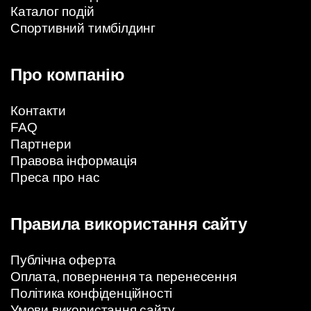
Каталог подій
Спортивний тимбілдинг
Про компанію
Контакти
FAQ
Партнери
Правова інформація
Преса про нас
Правила використання сайту
Публічна оферта
Оплата, повернення та перенесення
Політика конфіденційності
Умови використання сайту