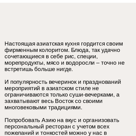
Настоящая азиатская кухня гордится своим
фирменным колоритом. Блюда, так удачно
сочетающиеся в себе рис, специи,
морепродукты, мясо и водоросли – точно не
встретишь больше нигде.
И популярность вечеринок и празднований
мероприятий в азиатском стиле не
ограничиваются только суши-вечерками, а
захватывают весь Восток со своими
многовековыми традициями.
Попробовать Азию на вкус и организовать
персональный ресторан с учетом всех
пожеланий и тонкостей можно у нас в