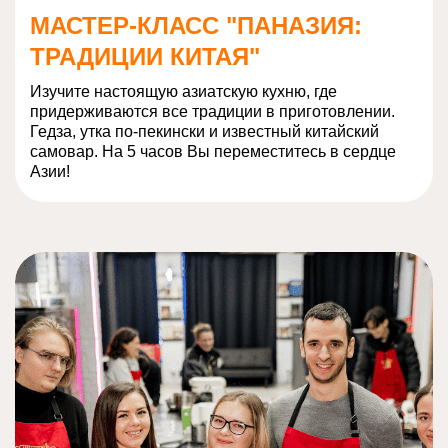
МАСТЕР-КЛАСС "ПАНАЗИЯ:
ТРАДИЦИИ КИТАЯ"
Изучите настоящую азиатскую кухню, где
придерживаются все традиции в приготовлении.
Гедза, утка по-пекински и известный китайский
самовар. На 5 часов Вы переместитесь в сердце
Азии!