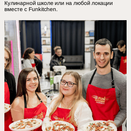
Кулинарной школе или на любой локации
вместе с Funkitchen.