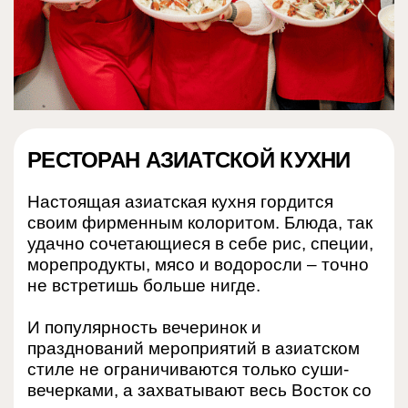
РЕСТОРАН АЗИАТСКОЙ КУХНИ
Настоящая азиатская кухня гордится
своим фирменным колоритом. Блюда, так
удачно сочетающиеся в себе рис, специи,
морепродукты, мясо и водоросли – точно
не встретишь больше нигде.
И популярность вечеринок и
празднований мероприятий в азиатском
стиле не ограничиваются только суши-
вечерками, а захватывают весь Восток со