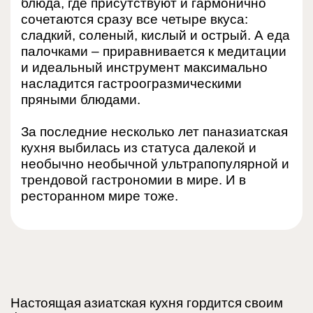
блюда, где присутствуют и гармонично
сочетаются сразу все четыре вкуса:
сладкий, соленый, кислый и острый. А еда
палочками – приравнивается к медитации
и идеальный инструмент максимально
насладится гастроогразмическими
пряными блюдами.
За последние несколько лет паназиатская
кухня выбилась из статуса далекой и
необычно необычной ультрапопулярной и
трендовой гастрономии в мире. И в
ресторанном мире тоже.
Настоящая азиатская кухня гордится своим