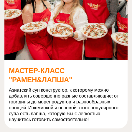
МАСТЕР-КЛАСС
"РАМЕН&ЛАПША"
Азиатский суп конструктор, к которому можно
добавлять совершенно разные составляющие: от
говядины до морепродуктов и разнообразных
овощей. Изюминкой и основой этого популярного
супа есть лапша, которую Вы с легкостью
научитесь готовить самостоятельно!