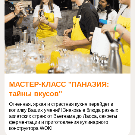
МАСТЕР-КЛАСС "ПАНАЗИЯ:
тайны вкусов"
Огненная, яркая и страстная кухня перейдет в
копилку Ваших умений! Знаковые блюда разных
азиатских стран: от Вьетнама до Лаоса, секреты
ферментации и приготовления кулинарного
конструктора WOK!