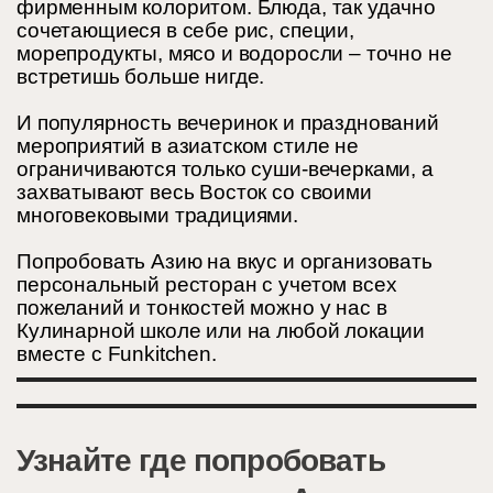
фирменным колоритом. Блюда, так удачно
сочетающиеся в себе рис, специи,
морепродукты, мясо и водоросли – точно не
встретишь больше нигде.
И популярность вечеринок и празднований
мероприятий в азиатском стиле не
ограничиваются только суши-вечерками, а
захватывают весь Восток со своими
многовековыми традициями.
Попробовать Азию на вкус и организовать
персональный ресторан с учетом всех
пожеланий и тонкостей можно у нас в
Кулинарной школе или на любой локации
вместе с Funkitchen.
Узнайте где попробовать