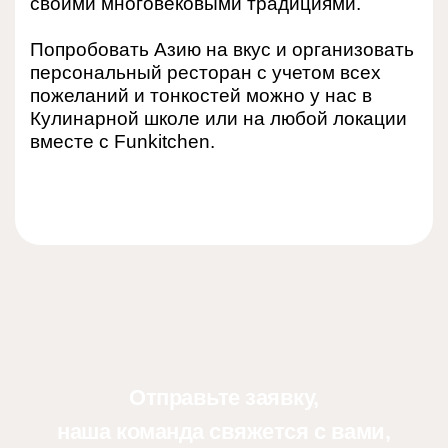
своими многовековыми традициями.
Попробовать Азию на вкус и организовать
персональный ресторан с учетом всех
пожеланий и тонкостей можно у нас в
Кулинарной школе или на любой локации
вместе с Funkitchen.
Отправьте заявку,
наша команда свяжется с вами,