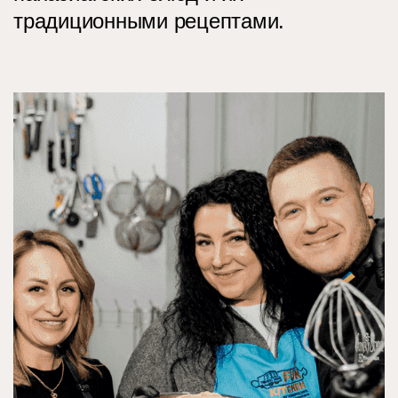
традиционными рецептами.