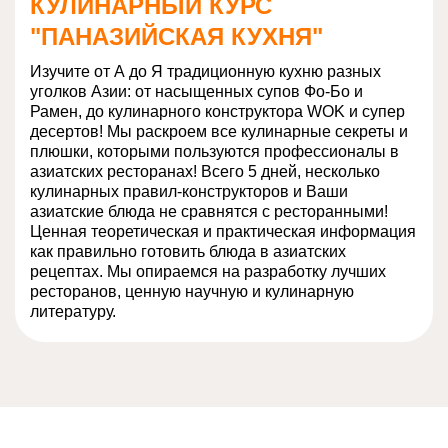
КУЛИНАРНЫЙ КУРС
"ПАНАЗИЙСКАЯ КУХНЯ"
Изучите от А до Я традиционную кухню разных
уголков Азии: от насыщенных супов Фо-Бо и
Рамен, до кулинарного конструктора WOK и супер
десертов! Мы раскроем все кулинарные секреты и
плюшки, которыми пользуются профессионалы в
азиатских ресторанах! Всего 5 дней, несколько
кулинарных правил-конструкторов и Ваши
азиатские блюда не сравнятся с ресторанными!
Ценная теоретическая и практическая информация
как правильно готовить блюда в азиатских
рецептах. Мы опираемся на разработку лучших
ресторанов, ценную научную и кулинарную
литературу.