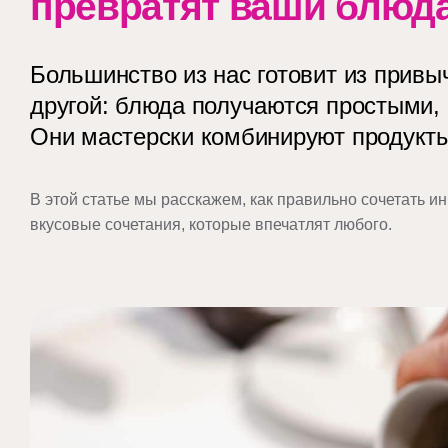
превратят ваши блюд
Большинство из нас готовит из привыч
другой: блюда получаются простыми
Они мастерски комбинируют продукты
В этой статье мы расскажем, как правильно сочетать 
вкусовые сочетания, которые впечатлят любого.