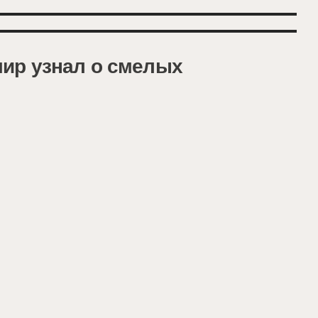
ир узнал о смелых