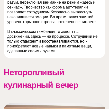
разум, переключая внимание на режим «здесь и
сейчас». Творчество как форма арт-терапии
позволяет сотрудникам безопасно выплеснуть
накопившиеся эмоции. Во время таких занятий
уровень гормонов стресса постепенно снижается.
В классическом тимбилдинге акцент на
достижении, здесь — на процессе. Сотрудники не
только отдыхают и восстанавливаются, но и
приобретают новые навыки и памятные вещи,
сделанные своими руками.
Неторопливый
кулинарный вечер