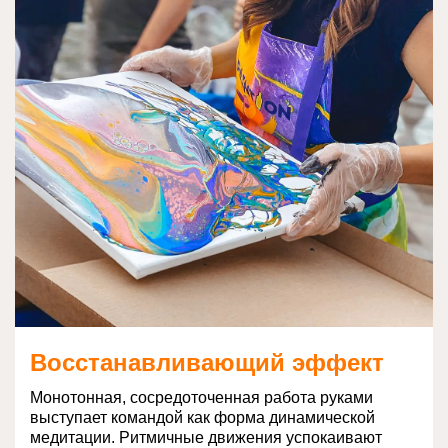
Восстанавливающий эффект
Монотонная, сосредоточенная работа руками
выступает командой как форма динамической
медитации. Ритмичные движения успокаивают