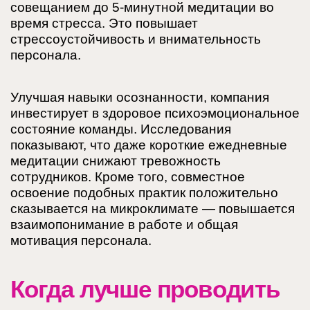
совещанием до 5-минутной медитации во
время стресса. Это повышает
стрессоустойчивость и внимательность
персонала.
Улучшая навыки осознанности, компания
инвестирует в здоровое психоэмоциональное
состояние команды. Исследования
показывают, что даже короткие ежедневные
медитации снижают тревожность
сотрудников. Кроме того, совместное
освоение подобных практик положительно
сказывается на микроклимате — повышается
взаимопонимание в работе и общая
мотивация персонала.
Когда лучше проводить