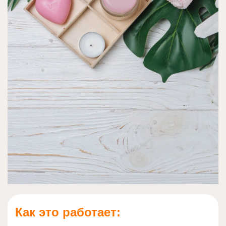
Как это работает: