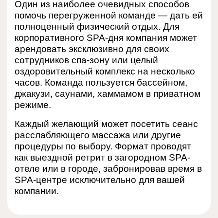
Один из наиболее очевидных способов
помочь перегруженной команде — дать ей
полноценный физический отдых. Для
корпоративного SPA-дня компания может
арендовать эксклюзивно для своих
сотрудников спа-зону или целый
оздоровительный комплекс на несколько
часов. Команда пользуется бассейном,
джакузи, саунами, хаммамом в приватном
режиме.
Каждый желающий может посетить сеанс
расслабляющего массажа или другие
процедуры по выбору. Формат проводят
как выездной ретрит в загородном SPA-
отеле или в городе, забронировав время в
SPA-центре исключительно для вашей
компании.