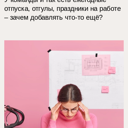
отпуска, отгулы, праздники на работе
– зачем добавлять что-то ещё?