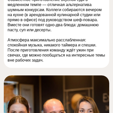
медленном темпе — отличная альтернатива
шумным конкурсам. Коллеги собираются вечером
на кухне (в арендованной кулинарной студии или
прямо в офисе) под руководством шеф-повара.
Вместе они готовят одно-два блюда: домашнюю
пасту, суп или десерты.
Атмосфера максимально расслабленная:
спокойная музыка, никакого таймера и спешки.
После приготовления команду ждёт ужин при
свечах, где можно пообщаться на интересные темы
вне рабочих задач.