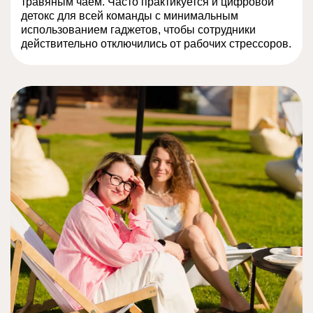
травяным чаем. Часто практикуется и цифровой
детокс для всей команды с минимальным
использованием гаджетов, чтобы сотрудники
действительно отключились от рабочих стрессоров.