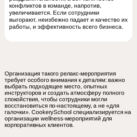
конфликтов в команде, напротив,
увеличивается. Если сотрудники
выгорают, неизбежно падает и качество их
работы, и эффективность всего бизнеса.
Организация такого релакс-мероприятия
требует особого внимания к деталям: важно
выбрать подходящее место, опытных
инструкторов и создать атмосферу полного
спокойствия, чтобы сотрудники могли
восстановиться по-настоящему, а не «для
галочки». CookerySchool специализируется на
организации wellness-мероприятий для
корпоративных клиентов.