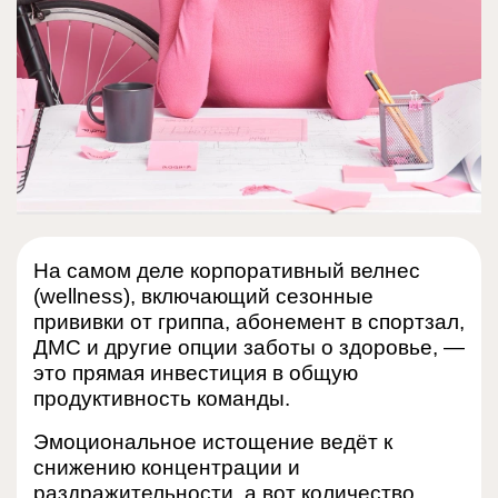
На самом деле корпоративный велнес
(wellness), включающий сезонные
прививки от гриппа, абонемент в спортзал,
ДМС и другие опции заботы о здоровье, —
это прямая инвестиция в общую
продуктивность команды.
Эмоциональное истощение ведёт к
снижению концентрации и
раздражительности, а вот количество