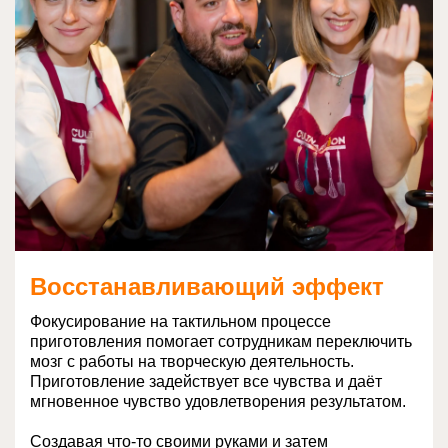
Восстанавливающий эффект
Фокусирование на тактильном процессе
приготовления помогает сотрудникам переключить
мозг с работы на творческую деятельность.
Приготовление задействует все чувства и даёт
мгновенное чувство удовлетворения результатом.
Создавая что-то своими руками и затем