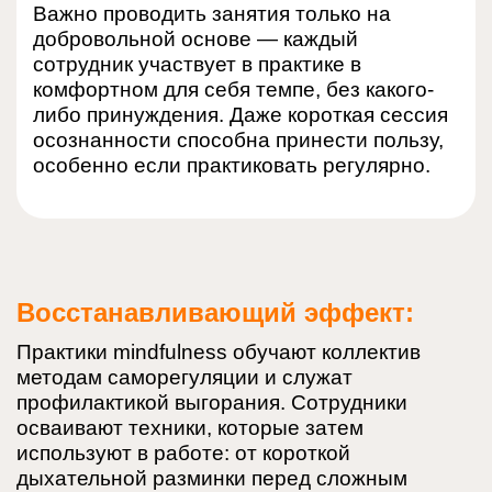
Важно проводить занятия только на
добровольной основе — каждый
сотрудник участвует в практике в
комфортном для себя темпе, без какого-
либо принуждения. Даже короткая сессия
осознанности способна принести пользу,
особенно если практиковать регулярно.
Восстанавливающий эффект:
Практики mindfulness обучают коллектив
методам саморегуляции и служат
профилактикой выгорания. Сотрудники
осваивают техники, которые затем
используют в работе: от короткой
дыхательной разминки перед сложным