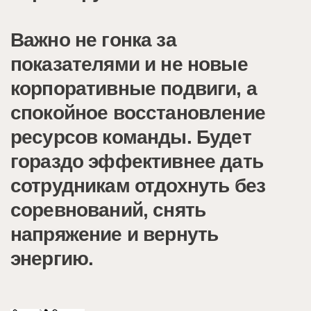
Важно не гонка за
показателями и не новые
корпоративные подвиги, а
спокойное восстановление
ресурсов команды. Будет
гораздо эффективнее дать
сотрудникам отдохнуть без
соревнований, снять
напряжение и вернуть
энергию.