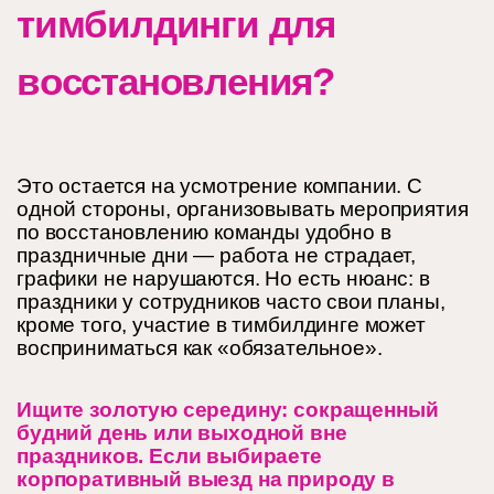
тимбилдинги для
восстановления?
Это остается на усмотрение компании. С
одной стороны, организовывать мероприятия
по восстановлению команды удобно в
праздничные дни — работа не страдает,
графики не нарушаются. Но есть нюанс: в
праздники у сотрудников часто свои планы,
кроме того, участие в тимбилдинге может
восприниматься как «обязательное».
Ищите золотую середину: сокращенный
будний день или выходной вне
праздников. Если выбираете
корпоративный выезд на природу в