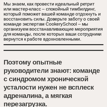
Мы знаем, как провести идеальный ретрит
или мастер-класс – спокойный тимбилдинг,
который поможет вашей команде отдохнуть и
восстановить силы. Доверьте заботу о своей
команде экспертам CookerySchool – мы
организуем восстанавливающие мероприятия
для команды, после которых ваши сотрудники
вернутся к работе вдохновленными.
Поэтому опытные
руководители знают: команде
с синдромом хронической
усталости нужен не всплеск
адреналина, а мягкая
перезагрузка.