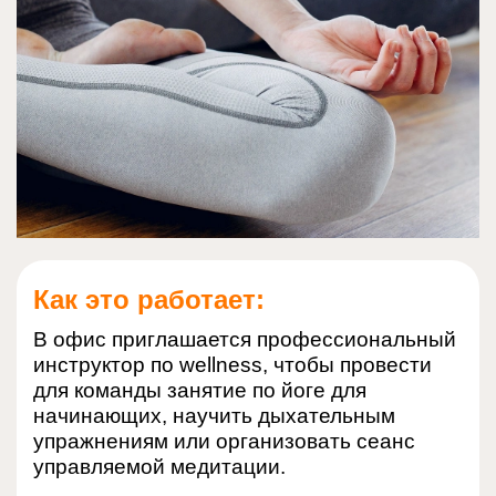
Как это работает:
В офис приглашается профессиональный
инструктор по wellness, чтобы провести
для команды занятие по йоге для
начинающих, научить дыхательным
упражнениям или организовать сеанс
управляемой медитации.