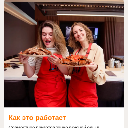
Как это работает
Совместное приготовление вкусной еды в