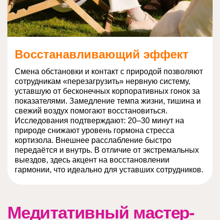
Восстанавливающий эффект
Смена обстановки и контакт с природой позволяют
сотрудникам «перезагрузить» нервную систему,
уставшую от бесконечных корпоративных гонок за
показателями. Замедление темпа жизни, тишина и
свежий воздух помогают восстановиться.
Исследования подтверждают: 20–30 минут на
природе снижают уровень гормона стресса
кортизола. Внешнее расслабление быстро
передаётся и внутрь. В отличие от экстремальных
выездов, здесь акцент на восстановлении
гармонии, что идеально для уставших сотрудников.
Медитативный мастер-