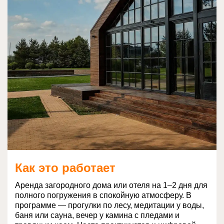
Как это работает
Аренда загородного дома или отеля на 1–2 дня для
полного погружения в спокойную атмосферу. В
программе — прогулки по лесу, медитации у воды,
баня или сауна, вечер у камина с пледами и