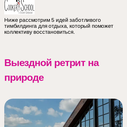
Ниже рассмотрим 5 идей заботливого
тимбилдинга для отдыха, который поможет
коллективу восстановиться.
Выездной ретрит на
природе