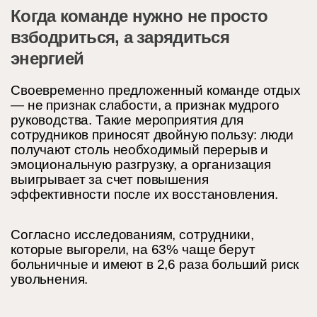
Когда команде нужно не просто
взбодриться, а зарядиться
энергией
Своевременно предложенный команде отдых
— не признак слабости, а признак мудрого
руководства. Такие мероприятия для
сотрудников приносят двойную пользу: люди
получают столь необходимый перерыв и
эмоциональную разгрузку, а организация
выигрывает за счет повышения
эффективности после их восстановления.
Согласно исследованиям, сотрудники,
которые выгорели, на 63% чаще берут
больничные и имеют в 2,6 раза больший риск
увольнения.