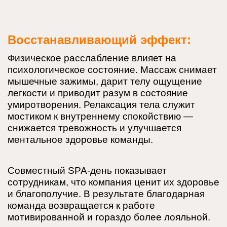
Восстанавливающий эффект:
Физическое расслабление влияет на
психологическое состояние. Массаж снимает
мышечные зажимы, дарит телу ощущение
легкости и приводит разум в состояние
умиротворения. Релаксация тела служит
мостиком к внутреннему спокойствию —
снижается тревожность и улучшается
ментальное здоровье команды.
Совместный SPA-день показывает
сотрудникам, что компания ценит их здоровье
и благополучие. В результате благодарная
команда возвращается к работе
мотивированной и гораздо более лояльной.