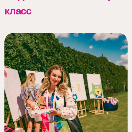
класс