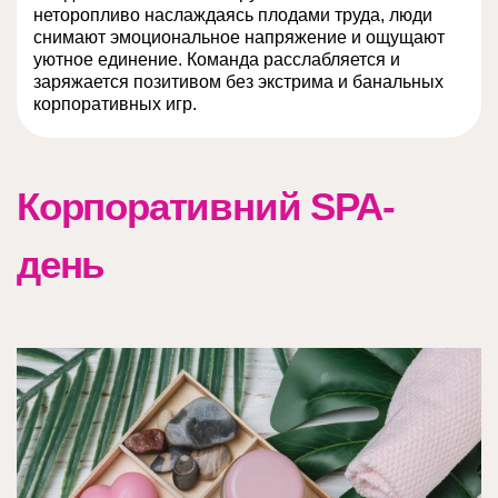
неторопливо наслаждаясь плодами труда, люди
снимают эмоциональное напряжение и ощущают
уютное единение. Команда расслабляется и
заряжается позитивом без экстрима и банальных
корпоративных игр.
Корпоративний SPA-
день