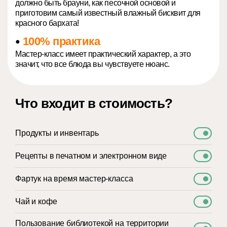
должно быть брауни, как песочной основой и
приготовим самый известный влажный бисквит для
красного бархата!
100% практика
●
Мастер-класс имеет практический характер, а это
значит, что все блюда вы чувствуете нюанс.
Что входит в стоимость?
Продукты и инвентарь
Рецепты в печатном и электронном виде
Фартук на время мастер-класса
Чай и кофе
Пользование библиотекой на территории