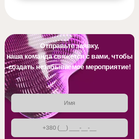
Отправьте заявку,
наша команда свяжется с вами, чтобы
создать незабываемое мероприятие!