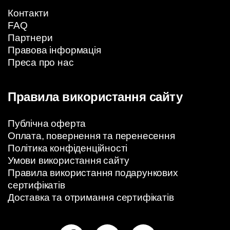
Контакти
FAQ
Партнери
Правова інформація
Преса про нас
Правила використання сайту
Публічна оферта
Оплата, повернення та перенесення
Політика конфіденційності
Умови використання сайту
Правила використання подарункових
сертифікатів
Доставка та отримання сертифікатів