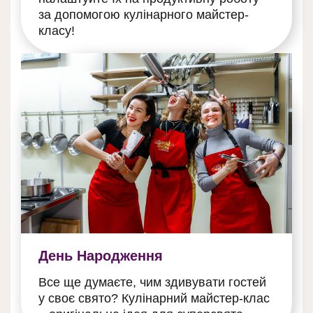
за допомогою кулінарного майстер-
класу!
День Народження
Все ще думаєте, чим здивувати гостей
у своє свято? Кулінарний майстер-клас