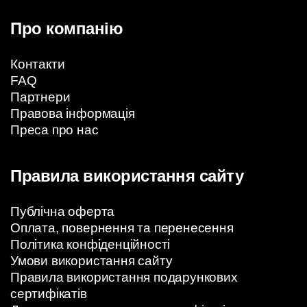
Про компанію
Контакти
FAQ
Партнери
Правова інформація
Преса про нас
Правила використання сайту
Публічна оферта
Оплата, повернення та перенесення
Політика конфіденційності
Умови використання сайту
Правила використання подарункових
сертифікатів