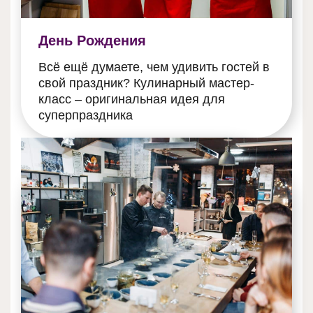
День Рождения
Всё ещё думаете, чем удивить гостей в
свой праздник? Кулинарный мастер-
класс – оригинальная идея для
суперпраздника