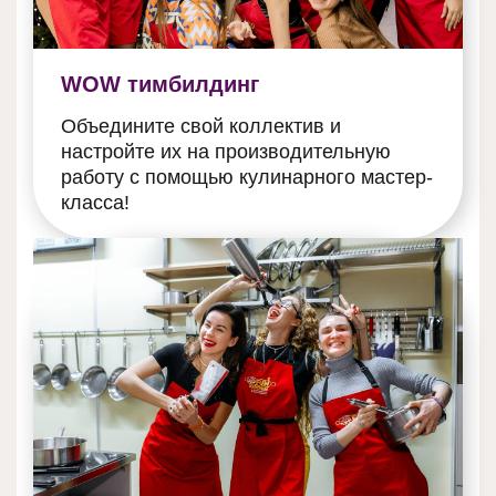
WOW тимбилдинг
Объедините свой коллектив и
настройте их на производительную
работу с помощью кулинарного мастер-
класса!