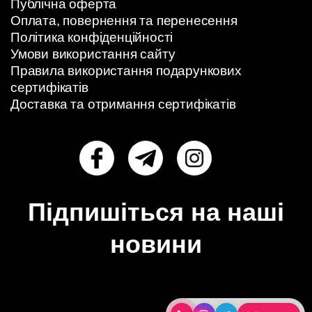
Публічна оферта
Оплата, повернення та перенесення
Політика конфіденційності
Умови використання сайту
Правила використання подарункових
сертифікатів
Доставка та отримання сертифікатів
Підпишіться на наші
новини