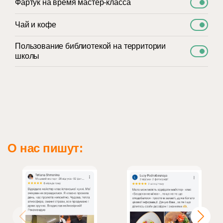
Фартук на время мастер-класса
Чай и кофе
Пользование библиотекой на территории
школы
О нас пишут: