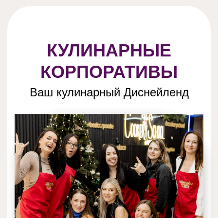
КУЛИНАРНЫЕ
КОРПОРАТИВЫ
Ваш кулинарный Диснейленд