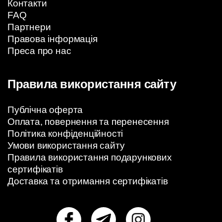
Контакти
FAQ
Партнери
Правова інформація
Преса про нас
Правила використання сайту
Публічна оферта
Оплата, повернення та перенесення
Політика конфіденційності
Умови використання сайту
Правила використання подарункових
сертифікатів
Доставка та отримання сертифікатів