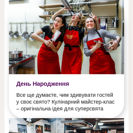
День Народження
Все ще думаєте, чим здивувати гостей
у своє свято? Кулінарний майстер-клас
– оригінальна ідея для суперсвята