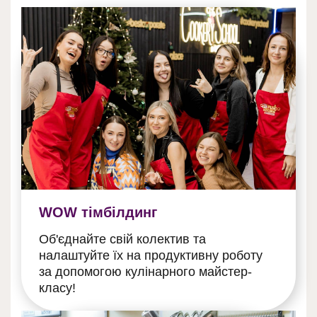
WOW тімбілдинг
Об'єднайте свій колектив та
налаштуйте їх на продуктивну роботу
за допомогою кулінарного майстер-
класу!