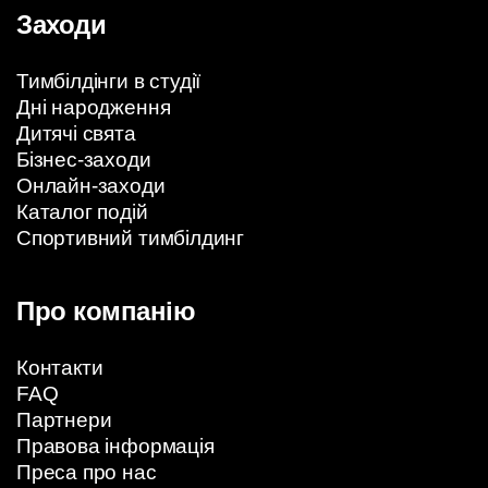
Заходи
Тимбілдінги в студії
Дні народження
Дитячі свята
Бізнес-заходи
Онлайн-заходи
Каталог подій
Спортивний тимбілдинг
Про компанію
Контакти
FAQ
Партнери
Правова інформація
Преса про нас