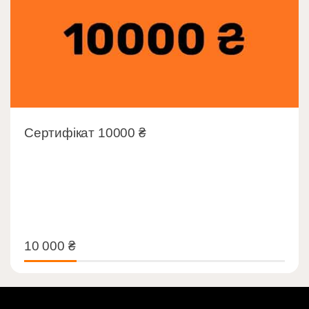
Сертифікат 10000 ₴
10 000
₴
10 000
₴