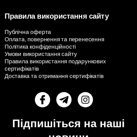
Правила використання сайту
Публічна оферта
Оплата, повернення та перенесення
Політика конфіденційності
Умови використання сайту
Правила використання подарункових
сертифікатів
Доставка та отримання сертифікатів
Підпишіться на наші