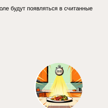
оле будут появляться в считанные