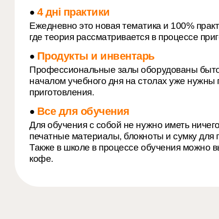
4 дні практики
●
Ежедневно это новая тематика и 100% практ
где теория рассматривается в процессе при
Продукты и инвентарь
●
Профессиональные залы оборудованы бытов
началом учебного дня на столах уже нужны 
приготовления.
Все для обучения
●
Для обучения с собой не нужно иметь ничег
печатные материалы, блокноты и сумку для 
Также в школе в процессе обучения можно в
кофе.