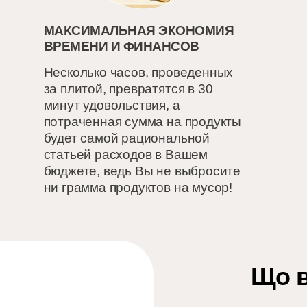
МАКСИМАЛЬНАЯ ЭКОНОМИЯ
ВРЕМЕНИ И ФИНАНСОВ
Несколько часов, проведенных
за плитой, превратятся в 30
минут удовольствия, а
потраченная сумма на продукты
будет самой рациональной
статьей расходов в Вашем
бюджете, ведь Вы не выбросите
ни грамма продуктов на мусор!
Що в