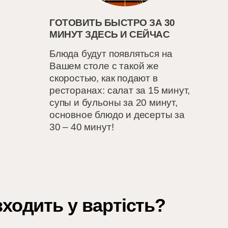
ГОТОВИТЬ БЫСТРО ЗА 30
МИНУТ ЗДЕСЬ И СЕЙЧАС
Блюда будут появляться на
Вашем столе с такой же
скоростью, как подают в
ресторанах: салат за 15 минут,
супы и бульоны за 20 минут,
основное блюдо и десерты за
30 – 40 минут!
ходить у вартість?