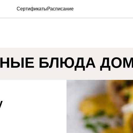
Сертификаты
Расписание
НЫЕ БЛЮДА ДОМА
y