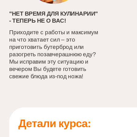
"НЕТ ВРЕМЯ ДЛЯ КУЛИНАРИИ"
- ТЕПЕРЬ НЕ О ВАС!
Приходите с работы и максимум
на что хватает сил – это
приготовить бутерброд или
разогреть позавчерашнюю еду?
Мы исправим эту ситуацию и
вечером Вы будете готовить
свежие блюда из-под ножа!
Детали курса: