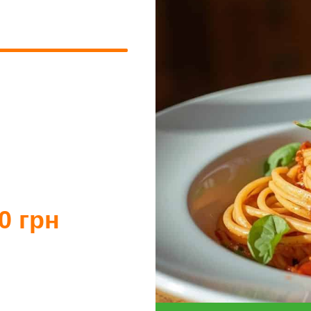
0 грн