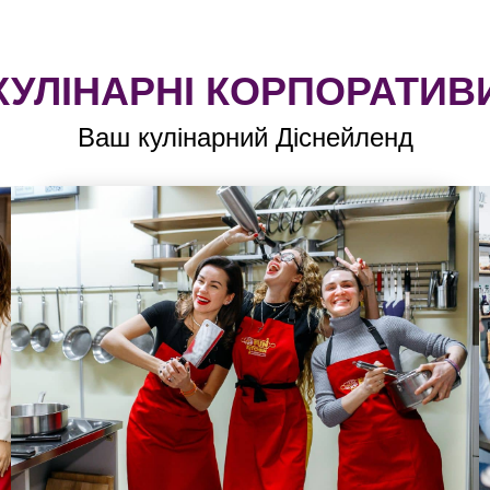
КУЛІНАРНІ КОРПОРАТИВ
Ваш кулінарний Діснейленд