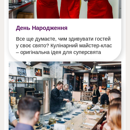
День Народження
Все ще думаєте, чим здивувати гостей
у своє свято? Кулінарний майстер-клас
– оригінальна ідея для суперсвята