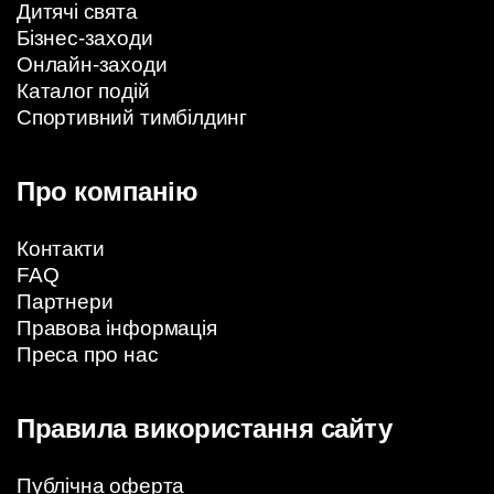
Дитячі свята
Бізнес-заходи
Онлайн-заходи
Каталог подій
Спортивний тимбілдинг
Про компанію
Контакти
FAQ
Партнери
Правова інформація
Преса про нас
Правила використання сайту
Публічна оферта