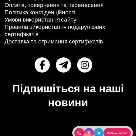
Оплата, повернення та перенесення
Політика конфіденційності
Умови використання сайту
Правила використання подарункових
сертифікатів
Доставка та отримання сертифікатів
Підпишіться на наші
новини
Online-запис