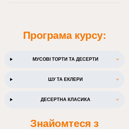
Програма курсу:
МУСОВІ ТОРТИ ТА ДЕСЕРТИ
ШУ ТА ЕКЛЕРИ
ДЕСЕРТНА КЛАСИКА
Знайомтеся з