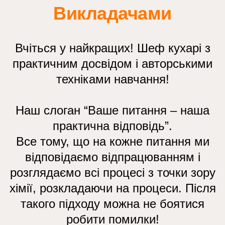
Викладачами
Вчіться у найкращих! Шеф кухарі з
практичним досвідом і авторськими
техніками навчання!
Наш слоган “Ваше питання – наша
практична відповідь”.
Все тому, що на кожне питання ми
відповідаємо відпрацюванням і
розглядаємо всі процесі з точки зору
хімії, розкладаючи на процеси. Після
такого підходу можна не боятися
робити помилки!