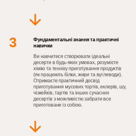
3
Фундаментальні знання та практичні
навички
Ви навчитеся створювати ідеальні
десерти в будь-яких умовах, розумієте
хімію та техніку приготування продуктів
(як працюють білки, жири та вуглеводи).
Отримаєте практичний досвід
приготування мусових тортів, еклерів, шу,
чізкейків, тартів та інших сучасних
десертів з можливістю забрати все
приготоване із собою.