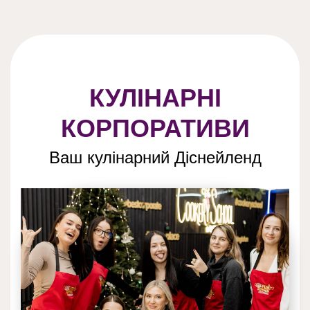
КУЛІНАРНІ
КОРПОРАТИВИ
Ваш кулінарний Діснейленд