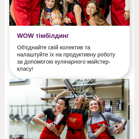
WOW тімбілдинг
Об'єднайте свій колектив та
налаштуйте їх на продуктивну роботу
за допомогою кулінарного майстер-
класу!