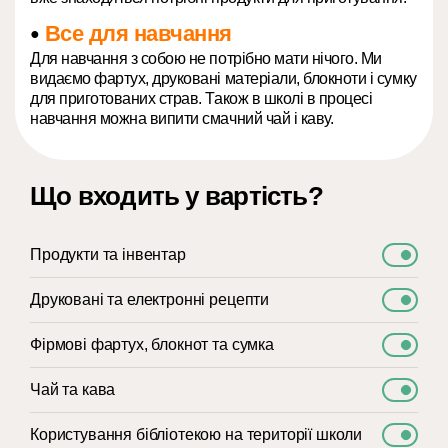
Все для навчання
●
Для навчання з собою не потрібно мати нічого. Ми
видаємо фартух, друковані матеріали, блокноти і сумку
для приготованих страв. Також в школі в процесі
навчання можна випити смачний чай і каву.
Що входить у вартість?
Продукти та інвентар
Друковані та електронні рецепти
Фірмові фартух, блокнот та сумка
Чай та кава
Користування бібліотекою на території школи