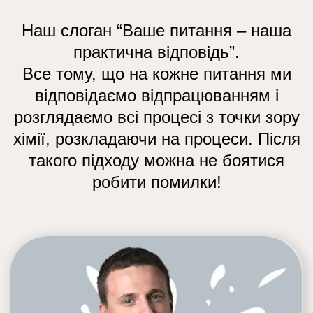
Наш слоган “Ваше питання – наша
практична відповідь”.
Все тому, що на кожне питання ми
відповідаємо відпрацюванням і
розглядаємо всі процесі з точки зору
хімії, розкладаючи на процеси. Після
такого підходу можна не боятися
робити помилки!