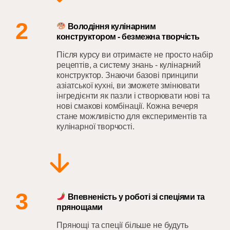
2
Володіння кулінарним
конструктором - безмежна творчість
Після курсу ви отримаєте не просто набір
рецептів, а систему знань - кулінарний
конструктор. Знаючи базові принципи
азіатської кухні, ви зможете змінювати
інгредієнти як пазли і створювати нові та
нові смакові комбінації. Кожна вечеря
стане можливістю для експериментів та
кулінарної творчості.
3
Впевненість у роботі зі спеціями та
прянощами
Прянощі та спеції більше не будуть