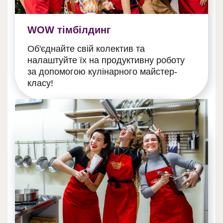
WOW тімбілдинг
Об'єднайте свій колектив та
налаштуйте їх на продуктивну роботу
за допомогою кулінарного майстер-
класу!