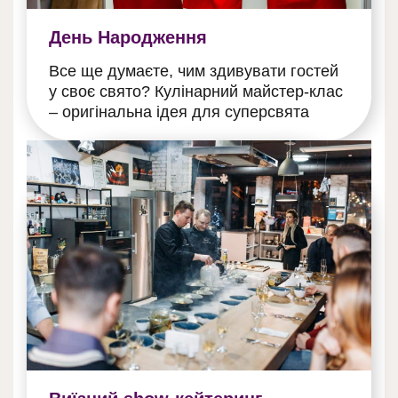
День Народження
Все ще думаєте, чим здивувати гостей
у своє свято? Кулінарний майстер-клас
– оригінальна ідея для суперсвята