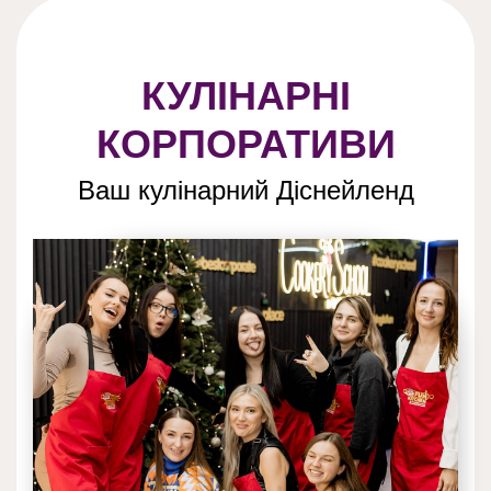
КУЛІНАРНІ
КОРПОРАТИВИ
Ваш кулінарний Діснейленд