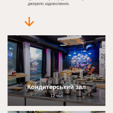
джерело задоволення.
Кондитерський зал
12 чол