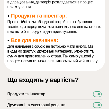
відпрацювання, де теорія розглядається в процесі
приготування.
Продукти та інвентар:
●
Професійні зали обладнані потрібною побутовою
технікою, а перед початком навчального дня на столах
вже потрібні продукти для приготування.
Все для навчання:
●
Для навчання з собою не потрібно мати нічого. Ми
видаємо фартух, друковані матеріали, блокноти та
сумку для приготовлених страв. Так само у школі у
процесі навчання можна випити смачний чай та каву.
Що входить у вартість?
Продукти та інвентар
Друковані та електронні рецепти