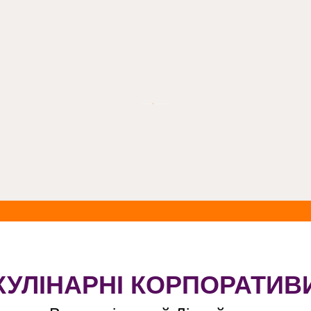
КУЛІНАРНІ КОРПОРАТИВ