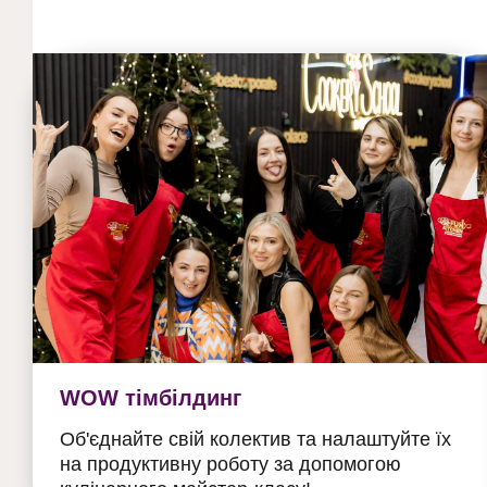
WOW тімбілдинг
Об'єднайте свій колектив та налаштуйте їх
на продуктивну роботу за допомогою