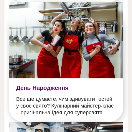
День Народження
Все ще думаєте, чим здивувати гостей
у своє свято? Кулінарний майстер-клас
– оригінальна ідея для суперсвята