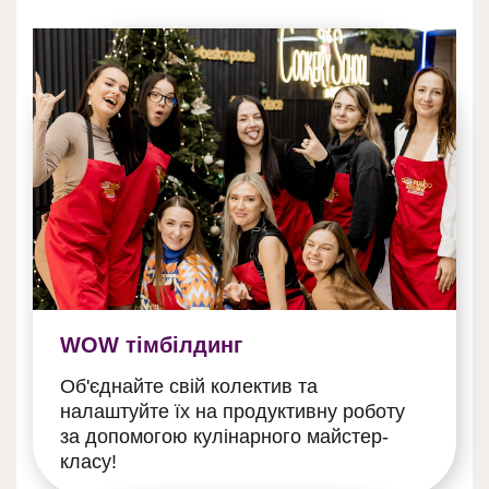
WOW тімбілдинг
Об'єднайте свій колектив та
налаштуйте їх на продуктивну роботу
за допомогою кулінарного майстер-
класу!