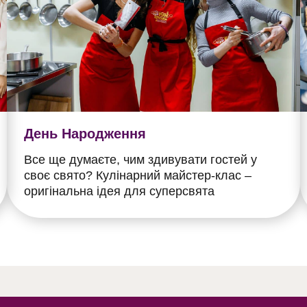
День Народження
Все ще думаєте, чим здивувати гостей у
своє свято? Кулінарний майстер-клас –
оригінальна ідея для суперсвята