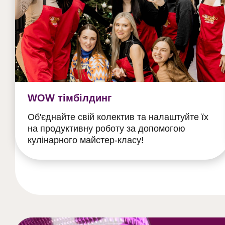
WOW тімбілдинг
Об'єднайте свій колектив та налаштуйте їх
на продуктивну роботу за допомогою
кулінарного майстер-класу!