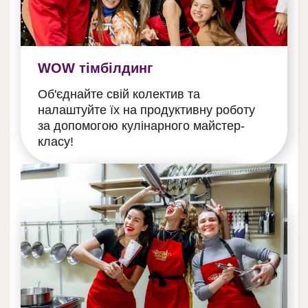
WOW тімбілдинг
Об'єднайте свій колектив та
налаштуйте їх на продуктивну роботу
за допомогою кулінарного майстер-
класу!