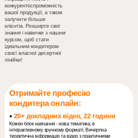
конкурентоспроможність
вашої продукції, а також
залучити більше
клієнтів. Розширте свої
знання і навички з нашим
курсом, щоб стати
ідеальним кондитером
своєї власної десертної
лінійки!
Отримайте професію
кондитера онлайн:
20+ докладних відео, 22 години
●
Кожен блок навчання - нова тематика, в
інтерактивному зручному форматі. Вичерпна
теоретична інформація та відео з практичними