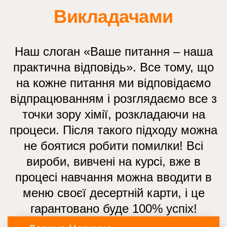
Викладачами
Наш слоган «Ваше питання – наша
практична відповідь». Все тому, що
на кожне питання ми відповідаємо
відпрацюванням і розглядаємо все з
точки зору хімії, розкладаючи на
процеси. Після такого підходу можна
не боятися робити помилки! Всі
вироби, вивчені на курсі, вже в
процесі навчання можна вводити в
меню своєї десертній карти, і це
гарантовано буде 100% успіх!