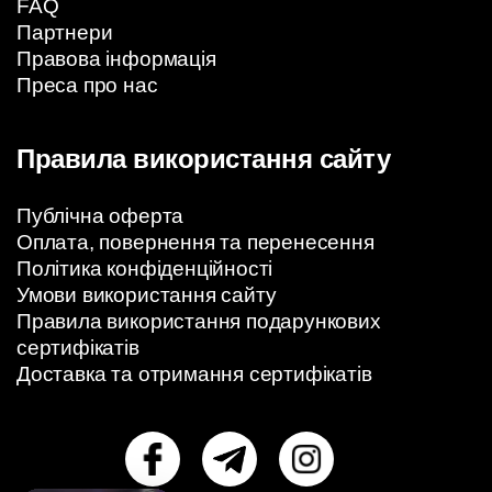
FAQ
Партнери
Правова інформація
Преса про нас
Правила використання сайту
Публічна оферта
Оплата, повернення та перенесення
Політика конфіденційності
Умови використання сайту
Правила використання подарункових
сертифікатів
Доставка та отримання сертифікатів