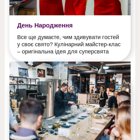
День Народження
Все ще думаєте, чим здивувати гостей
у своє свято? Кулінарний майстер-клас
– оригінальна ідея для суперсвята