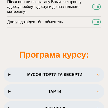
Після оплати на вказану Вами електронну
адресу прийдуть доступи до навчального
матеріалу.
Доступ до відео - без обмежень
Програма курсу:
МУСОВІ ТОРТИ ТА ДЕСЕРТИ
ТАРТИ