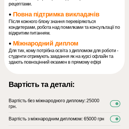
рецептами.
Повна підтримка викладачів
●
Після кожного блоку знання перевіряються
кондитерами, робота над помилками та консультації по
відкритим питанням.
Міжнародний диплом
●
Для тих, кому потрібна освіта з дипломом для роботи -
студенти отримують завдання як на курсі офлайн та
здають повноцінний екзамен в прямому ефірі
Вартість та деталі:
Вартість без міжнародного диплому: 25000
грн.
Вартість з міжнародним дипломом: 65000 грн