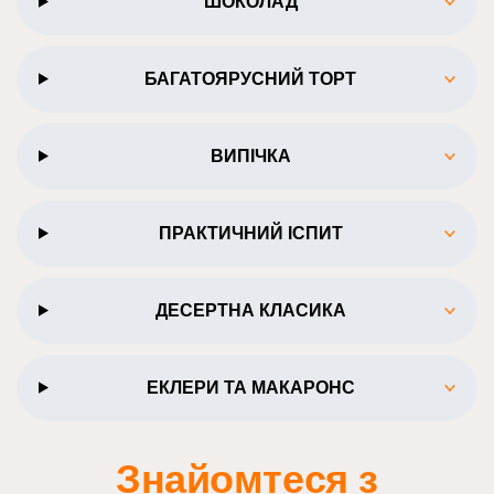
ШОКОЛАД
БАГАТОЯРУСНИЙ ТОРТ
ВИПІЧКА
ПРАКТИЧНИЙ ІСПИТ
ДЕСЕРТНА КЛАСИКА
ЕКЛЕРИ ТА МАКАРОНС
Знайомтеся з