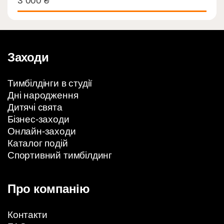
3 000
₴
Заходи
Тимбілдінги в студії
Дні народження
Дитячі свята
Бізнес-заходи
Онлайн-заходи
Каталог подій
Спортивний тимбілдинг
Про компанію
Контакти