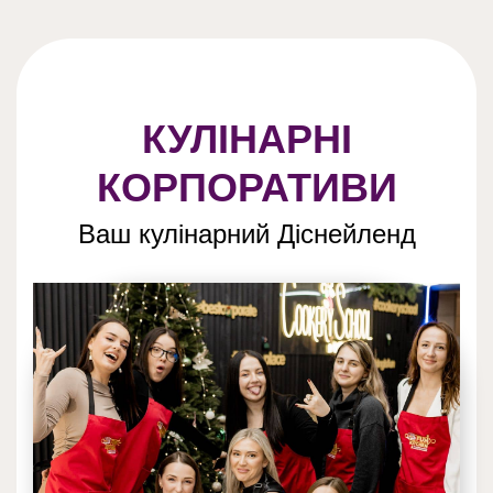
КУЛІНАРНІ
КОРПОРАТИВИ
Ваш кулінарний Діснейленд