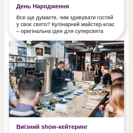
День Народження
Все ще думаєте, чим здивувати гостей
у своє свято? Кулінарний майстер-клас
– оригінальна ідея для суперсвята
Виїзний show-кейтеринг