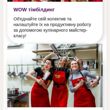
WOW тімбілдинг
Об'єднайте свій колектив та
налаштуйте їх на продуктивну роботу
за допомогою кулінарного майстер-
класу!