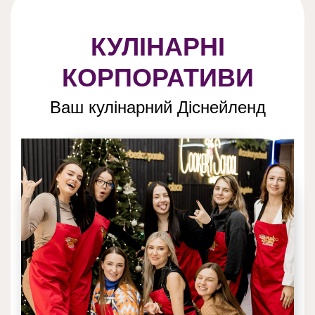
КУЛІНАРНІ
КОРПОРАТИВИ
Ваш кулінарний Діснейленд