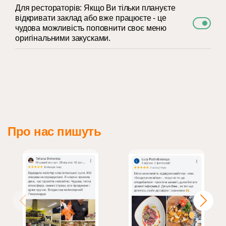
Для рестораторів: Якщо Ви тільки плануєте
відкривати заклад або вже працюєте - це
чудова можливість поповнити своє меню
оригінальними закусками.
Про нас пишуть