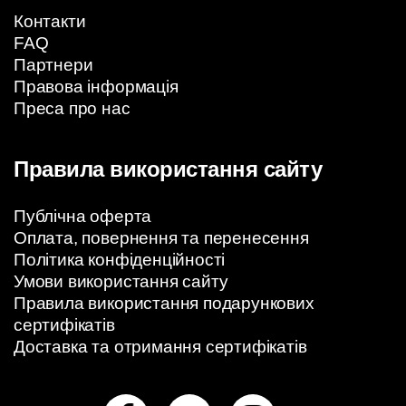
Контакти
FAQ
Партнери
Правова інформація
Преса про нас
Правила використання сайту
Публічна оферта
Оплата, повернення та перенесення
Політика конфіденційності
Умови використання сайту
Правила використання подарункових
сертифікатів
Доставка та отримання сертифікатів