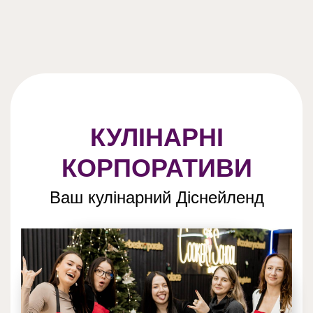
КУЛІНАРНІ
КОРПОРАТИВИ
Ваш кулінарний Діснейленд