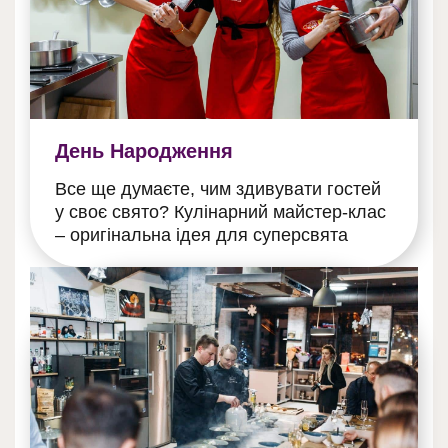
День Народження
Все ще думаєте, чим здивувати гостей
у своє свято? Кулінарний майстер-клас
– оригінальна ідея для суперсвята