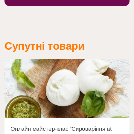
Супутні товари
Онлайн майстер-клас “Сироваріння at