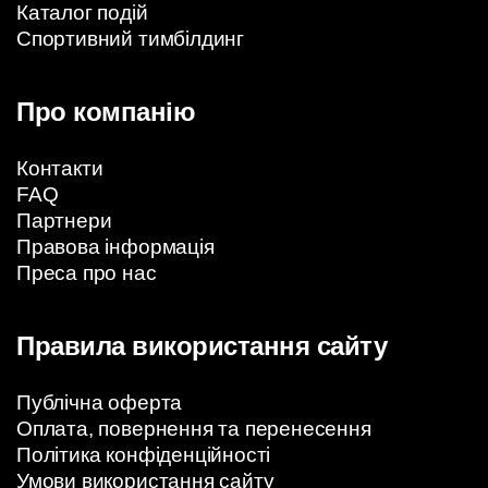
Каталог подій
Спортивний тимбілдинг
Про компанію
Контакти
FAQ
Партнери
Правова інформація
Преса про нас
Правила використання сайту
Публічна оферта
Оплата, повернення та перенесення
Політика конфіденційності
Умови використання сайту