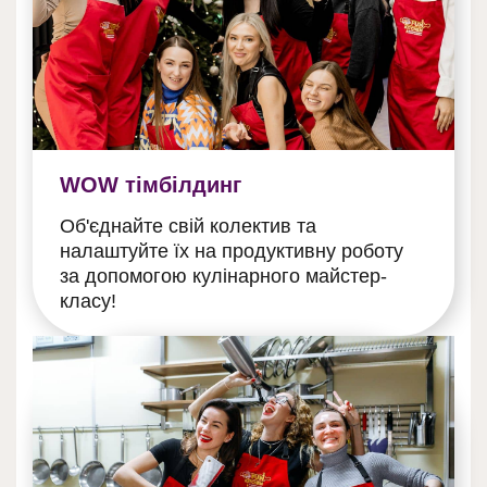
WOW тімбілдинг
Об'єднайте свій колектив та
налаштуйте їх на продуктивну роботу
за допомогою кулінарного майстер-
класу!