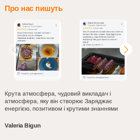
Про нас пишуть
Крута атмосфера, чудовий викладач і
атмосфера, яку він створює Заряджає
енергією, позитивом і крутими знаннями
Valeria Bigun